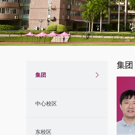
集团
集团
中心校区
东校区