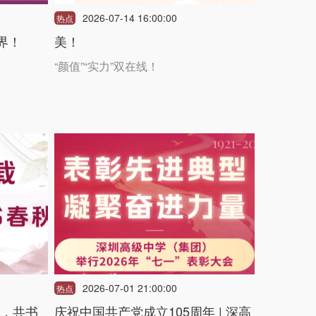
2026-07-14 16:00:00
热点
世界！
美！
“颜值”“实力”双在线！
2026-07-01 21:00:00
热点
，共书
庆祝中国共产党成立105周年 | 深高