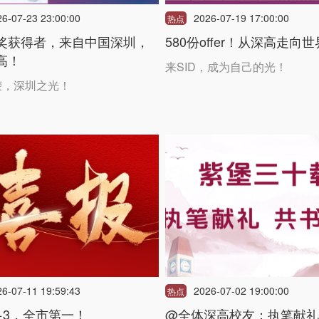
26-07-23 23:00:00
2026-07-19 17:00:00
热点
奖获得者，来自中国深圳，
580份offer！从深高走向
高！
来SID，成为自己的光！
荣，深圳之光！
26-07-11 19:59:43
2026-07-02 19:00:00
热点
+3，全市第一！
@全体深高校友：执笔献礼