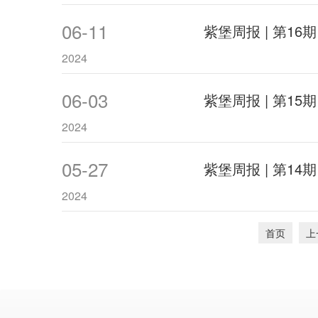
06-11
紫堡周报 | 第16期
2024
06-03
紫堡周报 | 第15期
2024
05-27
紫堡周报 | 第14期
2024
首页
上