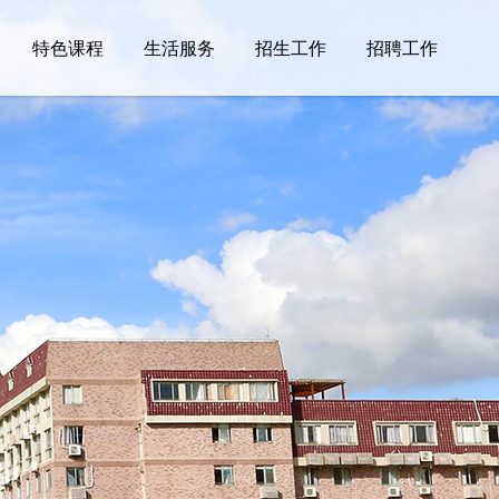
特色课程
生活服务
招生工作
招聘工作