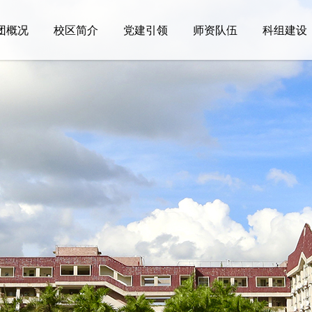
团概况
校区简介
党建引领
师资队伍
科组建设