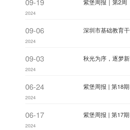
09-19
紫堡周报｜第2周
2024
09-06
深圳市基础教育干
2024
09-03
秋光为序，逐梦新
2024
06-24
紫堡周报 | 第18期
2024
06-17
紫堡周报 | 第17期
2024