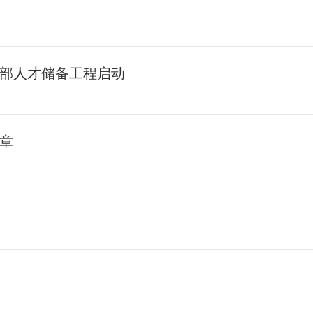
部人才储备工程启动
章