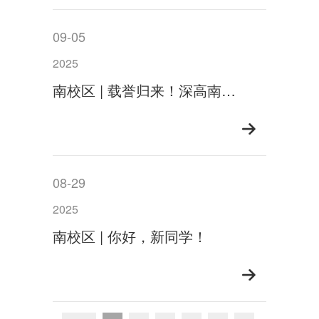
09-05
2025
南校区 | 载誉归来！深高南少年全国劳动与智能设计大赛摘金夺银！
08-29
2025
南校区 | 你好，新同学！