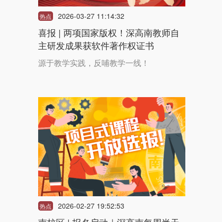
2026-03-27 11:14:32
热点
喜报 | 两项国家版权！深高南教师自
主研发成果获软件著作权证书
源于教学实践，反哺教学一线！
2026-02-27 19:52:53
热点