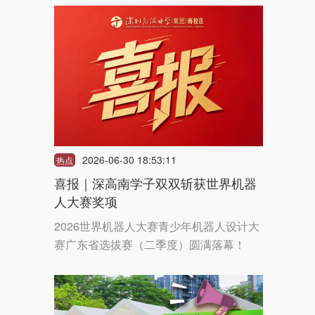
2026-06-30 18:53:11
热点
喜报｜深高南学子双双斩获世界机器
人大赛奖项
2026世界机器人大赛青少年机器人设计大
赛广东省选拔赛（二季度）圆满落幕！