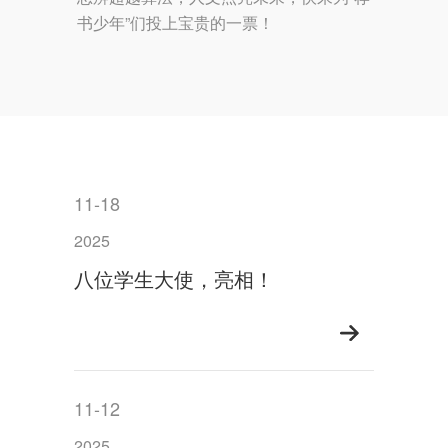
书少年”们投上宝贵的一票！
11-18
2025
八位学生大使，亮相！
11-12
2025