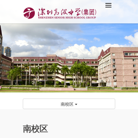
南校区
南校区