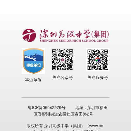
关注公众号
关注服务号
事业单位
粤ICP备05042979号
地址 : 深圳市福田
区香蜜湖街道农园社区春田路2号
版权所有 深圳高级中学（集团）（www.cn-