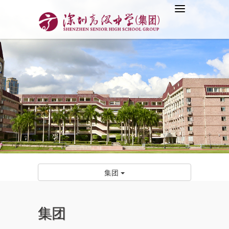
集团
集团