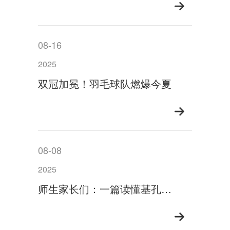
08-16
2025
双冠加冕！羽毛球队燃爆今夏
08-08
2025
师生家长们：一篇读懂基孔肯雅热！