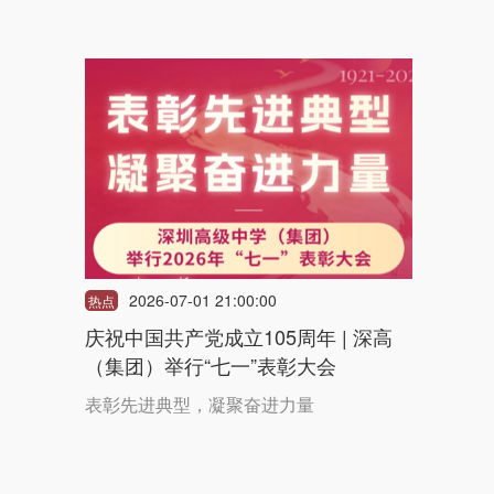
2026-07-01 21:00:00
热点
庆祝中国共产党成立105周年 | 深高
（集团）举行“七一”表彰大会
表彰先进典型，凝聚奋进力量