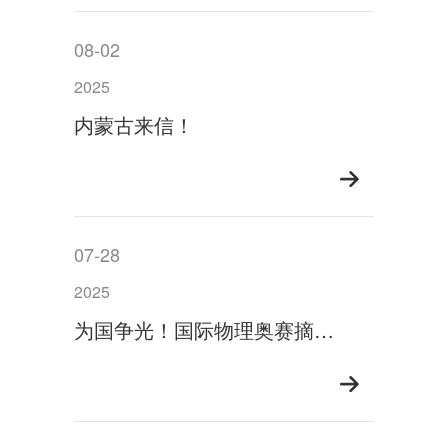
08-02
2025
内蒙古来信！
07-28
2025
为国争光！国际物理奥赛摘金，深高学子傅思敏载誉而归