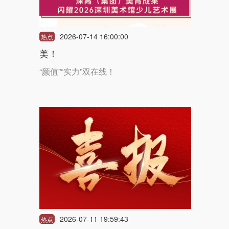
2026-07-14 16:00:00
热点
美！
“颜值”“实力”双在线！
2026-07-11 19:59:43
热点