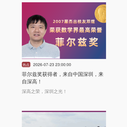
2026-07-23 23:00:00
热点
菲尔兹奖获得者，来自中国深圳，来
自深高！
深高之荣，深圳之光！