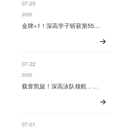
07-25
2025
金牌+1！深高学子斩获第55届国际物理奥林匹克金牌
07-22
2025
载誉凯旋！深高泳队领航，实现省中运会历史性突破！
07-01