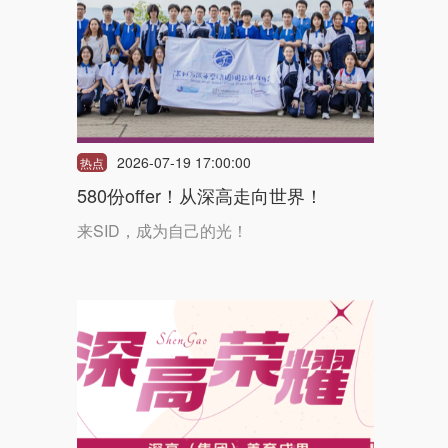
2026-07-19 17:00:00
热点
580份offer！从深高走向世界！
来SID，成为自己的光！