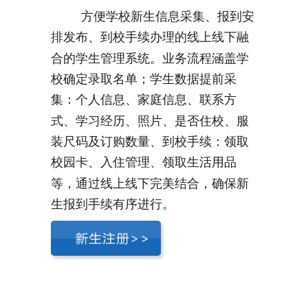
    方便学校新生信息采集、报到安
排发布、到校手续办理的线上线下融
合的学生管理系统。业务流程涵盖学
校确定录取名单；学生数据提前采
集：个人信息、家庭信息、联系方
式、学习经历、照片、是否住校、服
装尺码及订购数量、到校手续：领取
校园卡、入住管理、领取生活用品
等，通过线上线下完美结合，确保新
生报到手续有序进行。