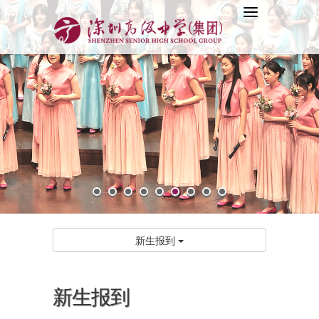
新生报到
新生报到