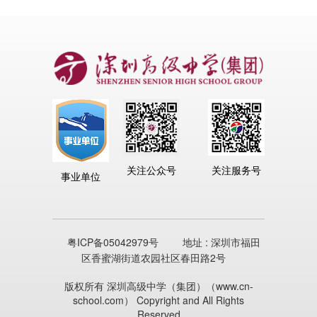
关注公众号
关注服务号
事业单位
粤ICP备05042979号
地址 : 深圳市福田
区香蜜湖街道农园社区春田路2号
版权所有 深圳高级中学（集团）（www.cn-
school.com） Copyright and All Rights
Reserved