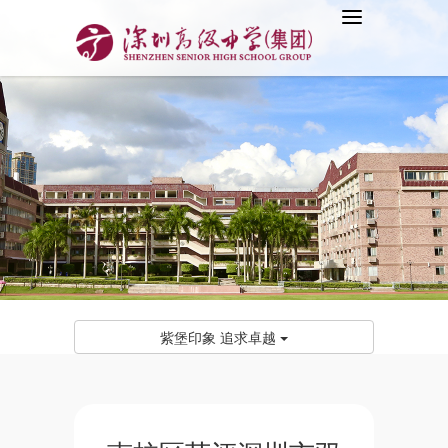
紫堡印象 追求卓越