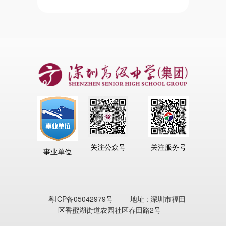
关注公众号
关注服务号
事业单位
粤ICP备05042979号
地址 : 深圳市福田
区香蜜湖街道农园社区春田路2号