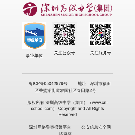
关注公众号
关注服务号
事业单位
粤ICP备05042979号
地址 : 深圳市福田
区香蜜湖街道农园社区春田路2号
版权所有 深圳高级中学（集团）（www.cn-
school.com） Copyright and All Rights
Reserved
深圳网络警察报警平台
公安信息安全网
络监察