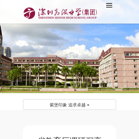
紫堡印象 追求卓越