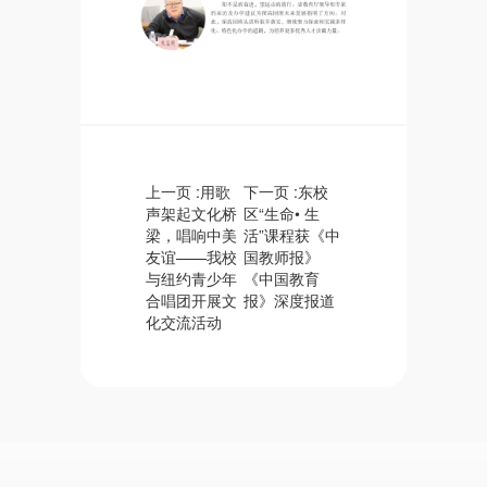
上一页 :
用歌
下一页 :
东校
声架起文化桥
区“生命• 生
梁，唱响中美
活”课程获《中
友谊——我校
国教师报》
与纽约青少年
《中国教育
合唱团开展文
报》深度报道
化交流活动