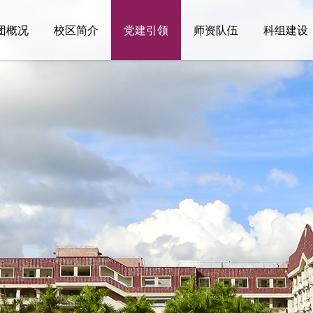
团概况
校区简介
党建引领
师资队伍
科组建设