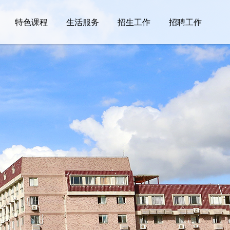
特色课程
生活服务
招生工作
招聘工作