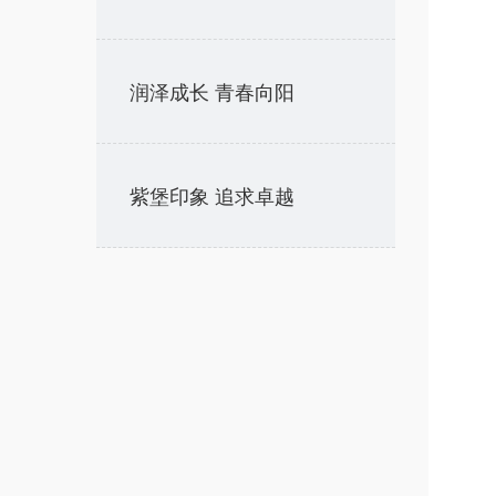
润泽成长 青春向阳
紫堡印象 追求卓越