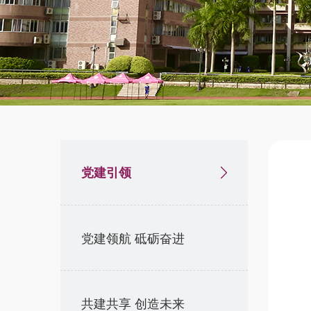
党建引领
党建领航 砥砺奋进
共建共享 创造未来