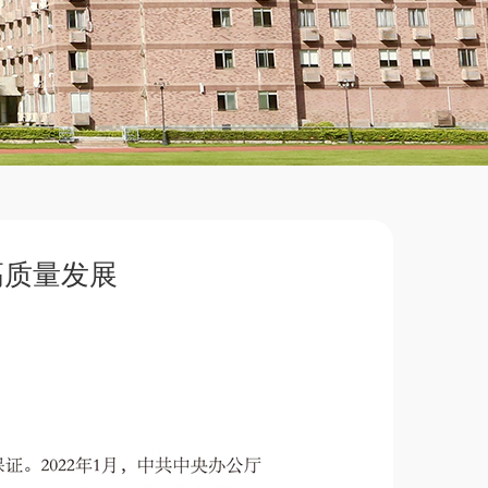
高质量发展